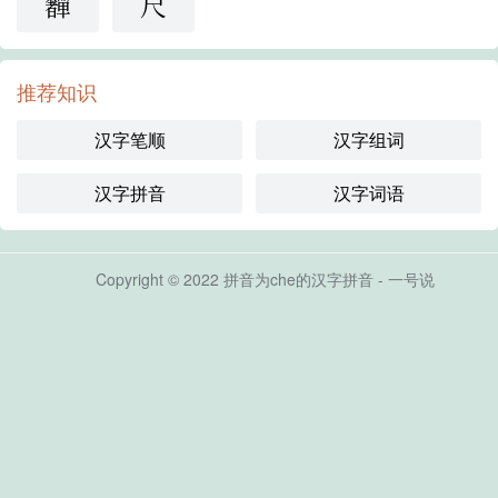
奲
尺
推荐知识
汉字笔顺
汉字组词
汉字拼音
汉字词语
Copyright © 2022 拼音为che的汉字拼音 - 一号说