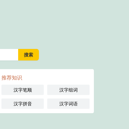
推荐知识
汉字笔顺
汉字组词
汉字拼音
汉字词语