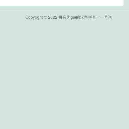
Copyright © 2022 拼音为gei的汉字拼音 - 一号说