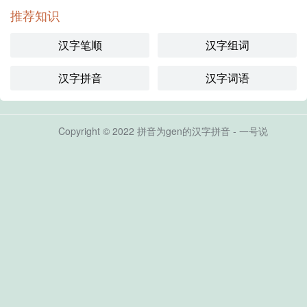
推荐知识
汉字笔顺
汉字组词
汉字拼音
汉字词语
Copyright © 2022 拼音为gen的汉字拼音 - 一号说