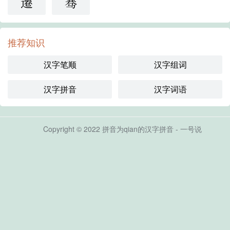
遷
骞
推荐知识
汉字笔顺
汉字组词
汉字拼音
汉字词语
Copyright © 2022 拼音为qian的汉字拼音 - 一号说