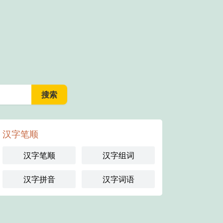
汉字笔顺
汉字笔顺
汉字组词
汉字拼音
汉字词语