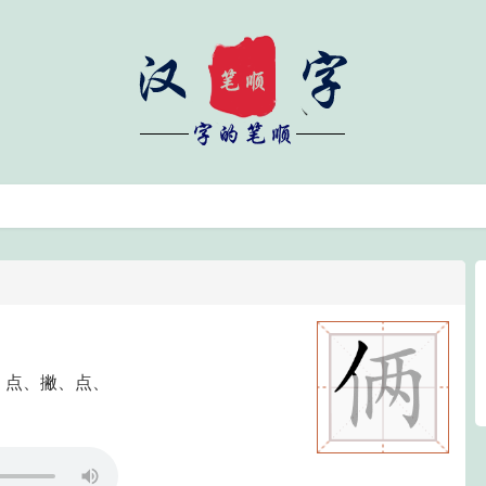
、点、撇、点、