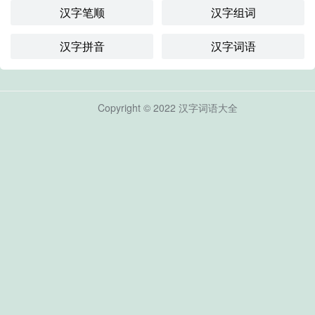
汉字笔顺
汉字组词
汉字拼音
汉字词语
Copyright © 2022
汉字词语大全