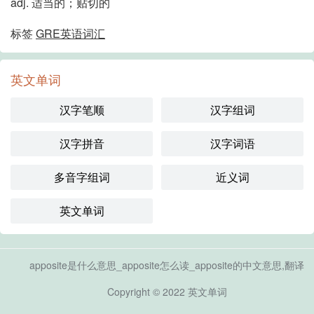
adj. 适当的；贴切的
标签
GRE英语词汇
英文单词
汉字笔顺
汉字组词
汉字拼音
汉字词语
多音字组词
近义词
英文单词
apposite是什么意思_apposite怎么读_apposite的中文意思,翻译
Copyright © 2022
英文单词