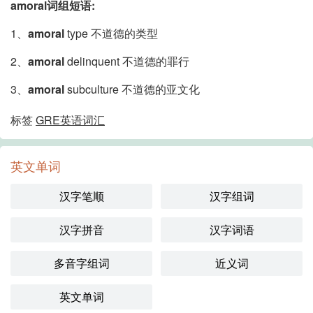
amoral词组短语:
1、
amoral
type 不道德的类型
2、
amoral
delinquent 不道德的罪行
3、
amoral
subculture 不道德的亚文化
标签
GRE英语词汇
英文单词
汉字笔顺
汉字组词
汉字拼音
汉字词语
多音字组词
近义词
英文单词