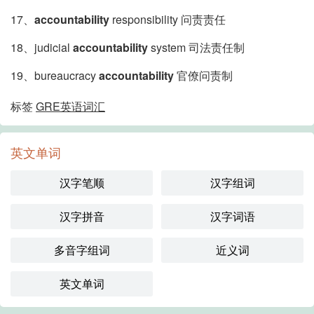
17、
accountability
responsibility 问责责任
18、judicial
accountability
system 司法责任制
19、bureaucracy
accountability
官僚问责制
标签
GRE英语词汇
英文单词
汉字笔顺
汉字组词
汉字拼音
汉字词语
多音字组词
近义词
英文单词