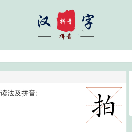
读法及拼音: