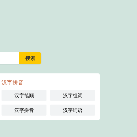
汉字拼音
汉字笔顺
汉字组词
汉字拼音
汉字词语