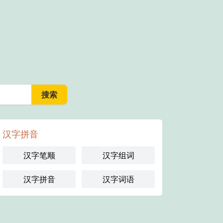
汉字拼音
汉字笔顺
汉字组词
汉字拼音
汉字词语