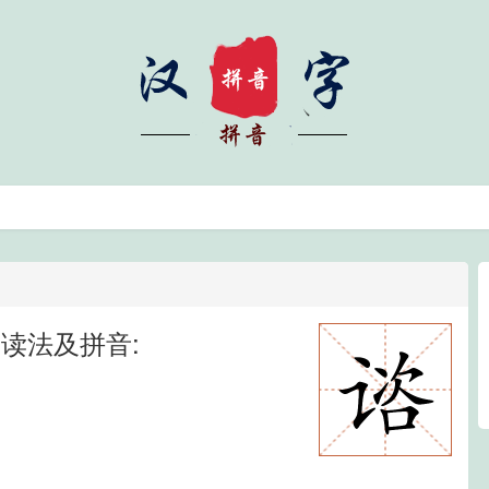
读法及拼音: