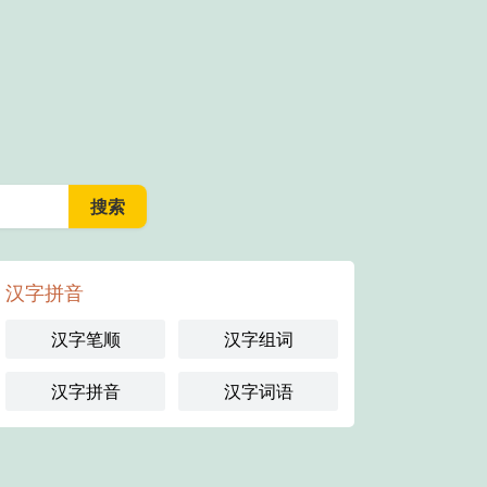
汉字拼音
汉字笔顺
汉字组词
汉字拼音
汉字词语