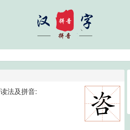
读法及拼音: