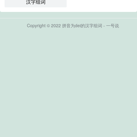
汉字组词
Copyright © 2022 拼音为dei的汉字组词 - 一号说