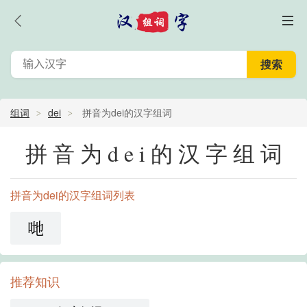
组词
dei
拼音为dei的汉字组词
拼音为dei的汉字组词
拼音为dei的汉字组词列表
哋
推荐知识