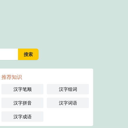
推荐知识
汉字笔顺
汉字组词
汉字拼音
汉字词语
汉字成语