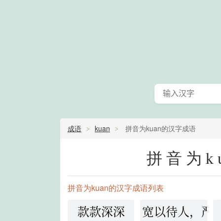
成语
kuan
拼音为kuan的汉字成语
拼音为k
拼音为kuan的汉字成语列表
款款深深
宽以待人，严